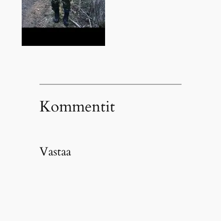
Kommentit
Vastaa