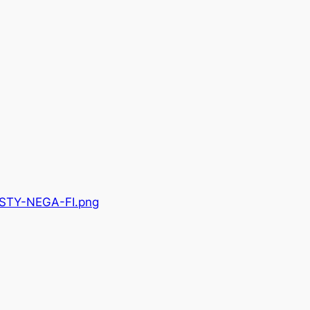
STY-NEGA-FI.png