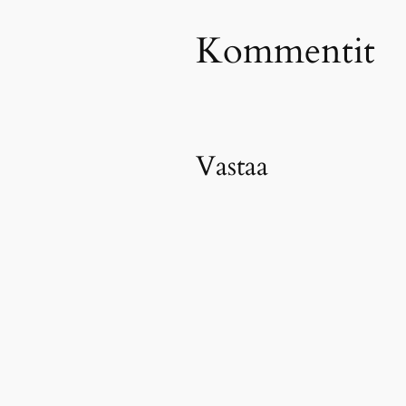
Kommentit
Vastaa