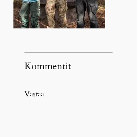
Kommentit
Vastaa