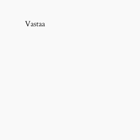
Vastaa