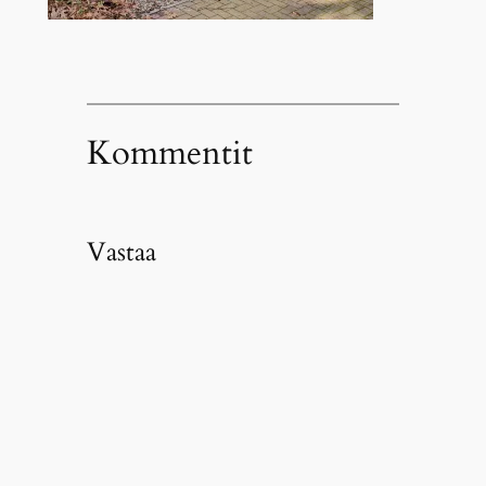
Kommentit
Vastaa