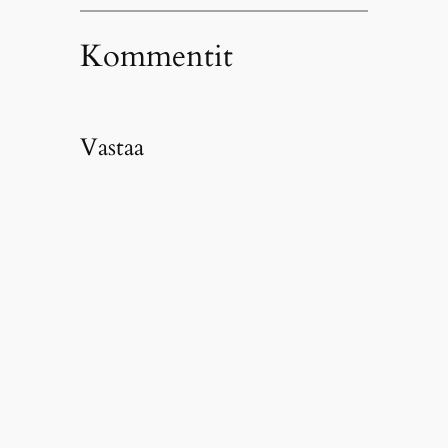
Kommentit
Vastaa