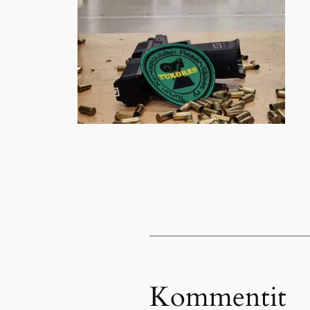
Kommentit