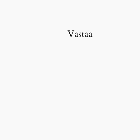
Vastaa