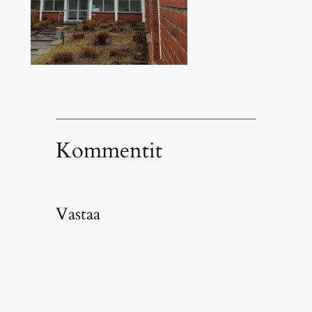
Kommentit
Vastaa