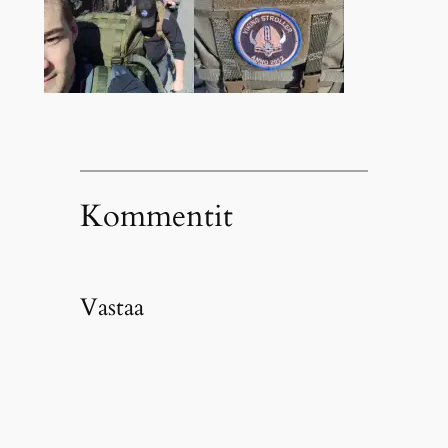
Kommentit
Vastaa